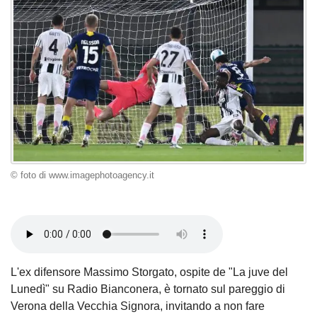
© foto di www.imagephotoagency.it
L'ex difensore Massimo Storgato, ospite de "La juve del
Lunedì" su Radio Bianconera, è tornato sul pareggio di
Verona della Vecchia Signora, invitando a non fare