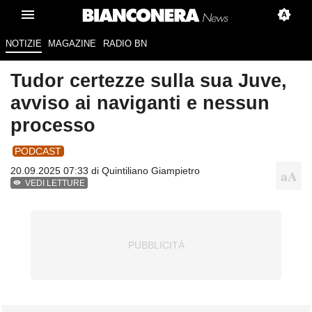
NOTIZIE
MAGAZINE
RADIO BN
Tudor certezze sulla sua Juve,
avviso ai naviganti e nessun
processo
PODCAST
20.09.2025 07:33 di
Quintiliano Giampietro
VEDI LETTURE