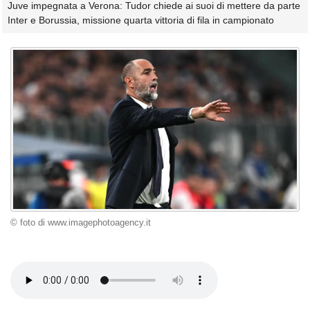
Juve impegnata a Verona: Tudor chiede ai suoi di mettere da parte
Inter e Borussia, missione quarta vittoria di fila in campionato
© foto di www.imagephotoagency.it