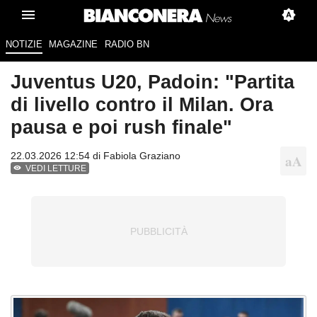
NOTIZIE
MAGAZINE
RADIO BN
Juventus U20, Padoin: "Partita
di livello contro il Milan. Ora
pausa e poi rush finale"
22.03.2026 12:54 di
Fabiola Graziano
VEDI LETTURE