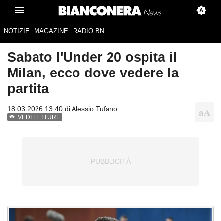
NOTIZIE
MAGAZINE
RADIO BN
Sabato l'Under 20 ospita il
Milan, ecco dove vedere la
partita
18.03.2026 13:40 di
Alessio Tufano
VEDI LETTURE