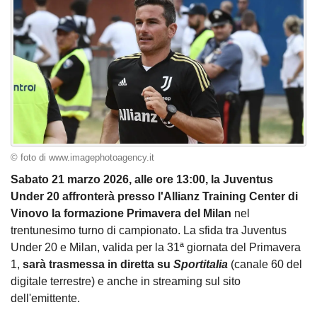
© foto di www.imagephotoagency.it
Sabato 21 marzo 2026, alle ore 13:00, la Juventus
Under 20 affronterà presso l'Allianz Training Center di
Vinovo la formazione Primavera del Milan
nel
trentunesimo turno di campionato. La sfida tra Juventus
Under 20 e Milan, valida per la 31ª giornata del Primavera
1,
sarà trasmessa in diretta su
Sportitalia
(canale 60 del
digitale terrestre) e anche in streaming sul sito
dell'emittente.