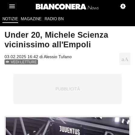
NOTIZIE
MAGAZINE
RADIO BN
Under 20, Michele Scienza
vicinissimo all'Empoli
03.02.2025 16:42 di
Alessio Tufano
VEDI LETTURE