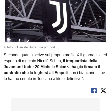
© foto di Daniele Buffa/Image Sport
Secondo quanto scrive sul proprio profilo X il giornalista ed
esperto di mercato Nicolò Schira,
il trequartista della
Juventus Under 20 Michele Scienza ha già firmato il
contratto che lo legherà all'Empoli
, con i bianconeri che
lo hanno ceduto in Toscana a titolo definitivo".