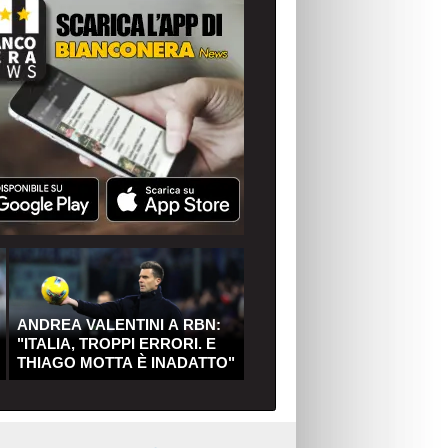
ANDREA VALENTINI A RBN:
"ITALIA, TROPPI ERRORI. E
THIAGO MOTTA È INADATTO"