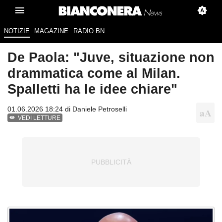
NOTIZIE
MAGAZINE
RADIO BN
De Paola: "Juve, situazione non
drammatica come al Milan.
Spalletti ha le idee chiare"
01.06.2026 18:24 di
Daniele Petroselli
VEDI LETTURE