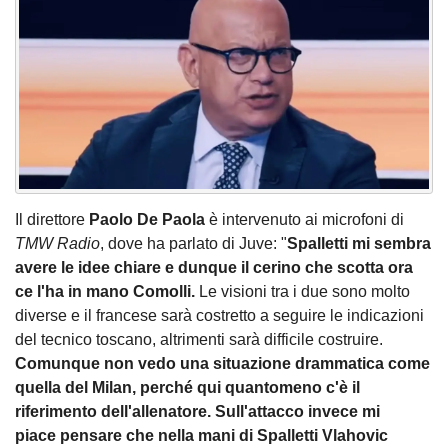
Il direttore
Paolo De Paola
è intervenuto ai microfoni di
TMW Radio
, dove ha parlato di Juve: "
Spalletti mi sembra
avere le idee chiare e dunque il cerino che scotta ora
ce l'ha in mano Comolli.
Le visioni tra i due sono molto
diverse e il francese sarà costretto a seguire le indicazioni
del tecnico toscano, altrimenti sarà difficile costruire.
Comunque non vedo una situazione drammatica come
quella del Milan, perché qui quantomeno c'è il
riferimento dell'allenatore. Sull'attacco invece mi
piace pensare che nella mani di Spalletti Vlahovic