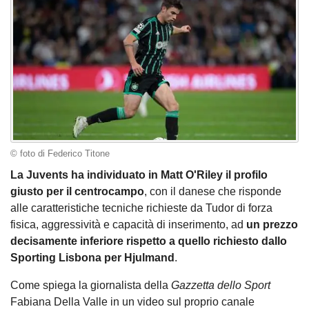
© foto di Federico Titone
La Juvents ha individuato in Matt O'Riley il profilo
giusto per il centrocampo
, con il danese che risponde
alle caratteristiche tecniche richieste da Tudor di forza
fisica, aggressività e capacità di inserimento, ad
un prezzo
decisamente inferiore rispetto a quello richiesto dallo
Sporting Lisbona per Hjulmand
.
Come spiega la giornalista della
Gazzetta dello Sport
Fabiana Della Valle in un video sul proprio canale