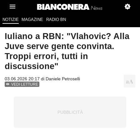
NOTIZIE
MAGAZINE
RADIO BN
Iuliano a RBN: "Vlahovic? Alla
Juve serve gente convinta.
Troppi errori, tutti in
discussione"
03.06.2026 20:17 di
Daniele Petroselli
VEDI LETTURE