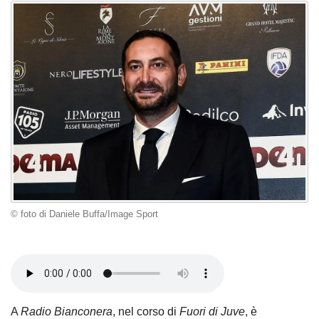
© foto di Daniele Buffa/Image Sport
A
Radio Bianconera
, nel corso di
Fuori di Juve
, è