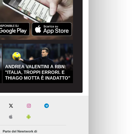
ANDREA VALENTINI A RBN:
"ITALIA, TROPPI ERRORI. E
THIAGO MOTTA È INADATTO"
Parte del Newtwork di