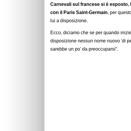
Carnevali sul francese si è esposto,
con il Paris Saint-Germain
, per quest
lui a disposizione.
Ecco, diciamo che se per quando inizier
disposizione nessun nome nuovo 'di pes
sarebbe un po' da preoccuparsi”.