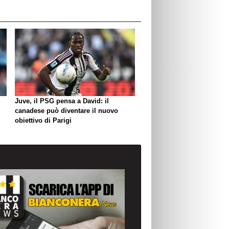
Juve, il PSG pensa a David: il
canadese può diventare il nuovo
obiettivo di Parigi