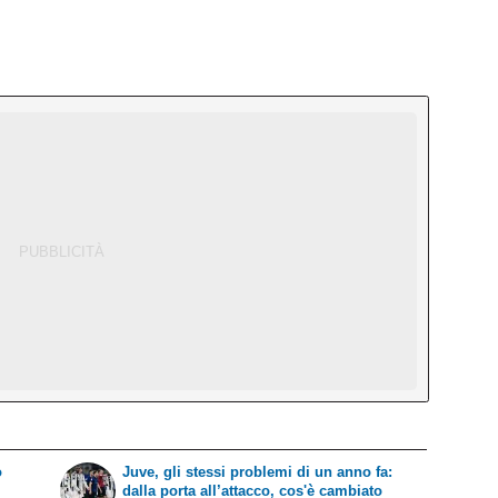
ò
Juve, gli stessi problemi di un anno fa:
dalla porta all’attacco, cos'è cambiato