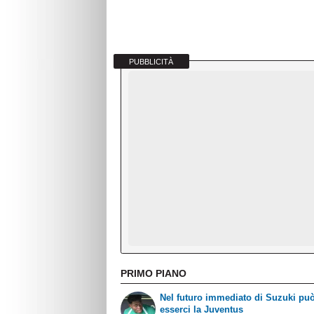
PUBBLICITÀ
PRIMO PIANO
Nel futuro immediato di Suzuki pu
esserci la Juventus