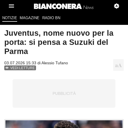
NOTIZIE
MAGAZINE
RADIO BN
Juventus, nome nuovo per la
porta: si pensa a Suzuki del
Parma
03.07.2026 15:33 di
Alessio Tufano
VEDI LETTURE