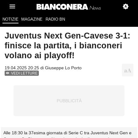
NOTIZIE
MAGAZINE
RADIO BN
Juventus Next Gen-Cavese 3-1:
finisce la partita, i bianconeri
volano ai playoff!
19.04.2025 20:25 di
Giuseppe Lo Porto
VEDI LETTURE
Alle 18:30 la 37esima giornata di Serie C tra Juventus Next Gen e