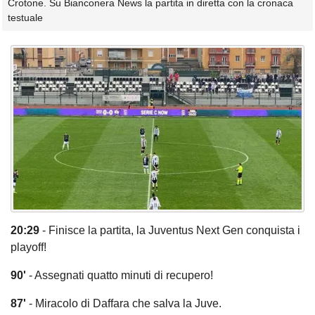
Crotone. Su Bianconera News la partita in diretta con la cronaca
testuale
20:29
- Finisce la partita, la Juventus Next Gen conquista i
playoff!
90'
- Assegnati quatto minuti di recupero!
87'
- Miracolo di Daffara che salva la Juve.