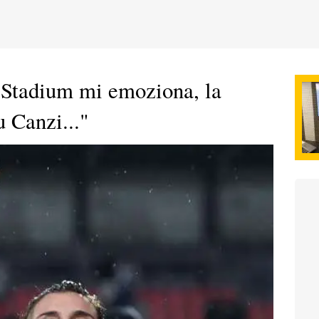
 Stadium mi emoziona, la
 Canzi..."