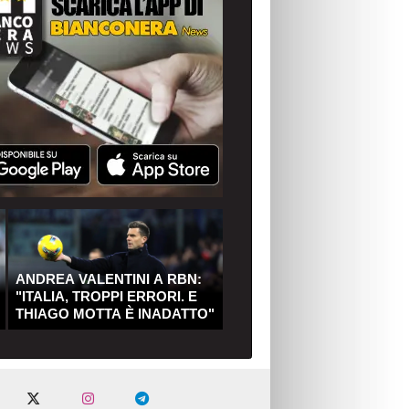
ANDREA VALENTINI A RBN:
"ITALIA, TROPPI ERRORI. E
THIAGO MOTTA È INADATTO"