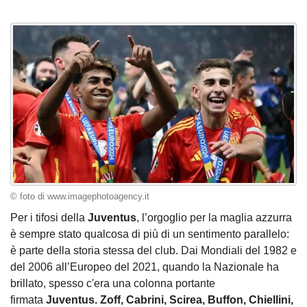
© foto di www.imagephotoagency.it
Per i tifosi della
Juventus
, l’orgoglio per la maglia azzurra
è sempre stato qualcosa di più di un sentimento parallelo:
è parte della storia stessa del club. Dai Mondiali del 1982 e
del 2006 all’Europeo del 2021, quando la Nazionale ha
brillato, spesso c'era una colonna portante
firmata
Juventus. Zoff, Cabrini, Scirea, Buffon, Chiellini,