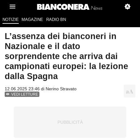
NOTIZIE
MAGAZINE
RADIO BN
L’assenza dei bianconeri in
Nazionale e il dato
sorprendente che arriva dai
campionati europei: la lezione
dalla Spagna
12.06.2025 23:46 di
Nerino Stravato
VEDI LETTURE