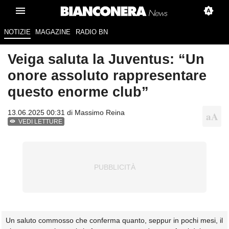
NOTIZIE
MAGAZINE
RADIO BN
Veiga saluta la Juventus: “Un
onore assoluto rappresentare
questo enorme club”
13.06.2025 00:31 di
Massimo Reina
VEDI LETTURE
Un saluto commosso che conferma quanto, seppur in pochi mesi, il