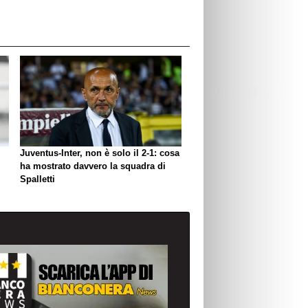
Juventus-Inter, non è solo il 2-1: cosa
ha mostrato davvero la squadra di
Spalletti