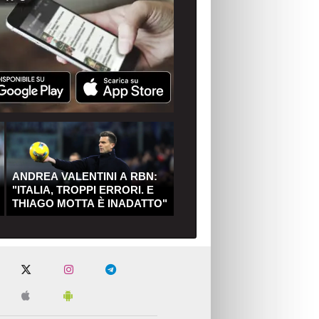
ANDREA VALENTINI A RBN:
"ITALIA, TROPPI ERRORI. E
THIAGO MOTTA È INADATTO"