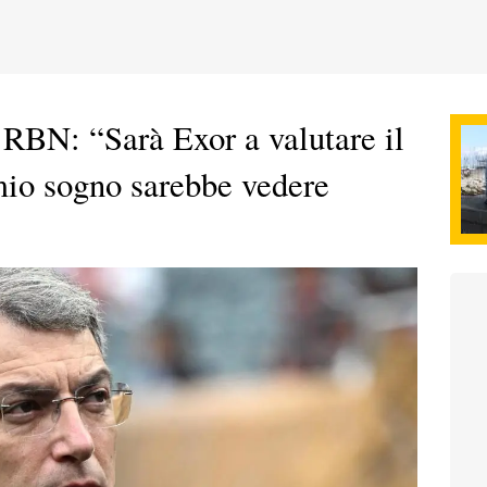
RBN: “Sarà Exor a valutare il
 mio sogno sarebbe vedere