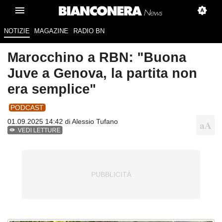
NOTIZIE
MAGAZINE
RADIO BN
Marocchino a RBN: "Buona
Juve a Genova, la partita non
era semplice"
PODCAST
01.09.2025 14:42 di
Alessio Tufano
VEDI LETTURE