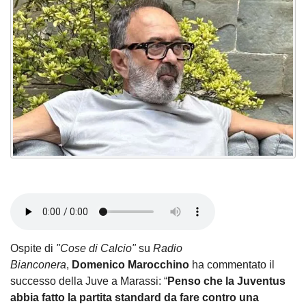
Ospite di
"Cose di Calcio"
su
Radio
Bianconera
,
Domenico Marocchino
ha commentato il
successo della Juve a Marassi: “
Penso che la Juventus
abbia fatto la partita standard da fare contro una