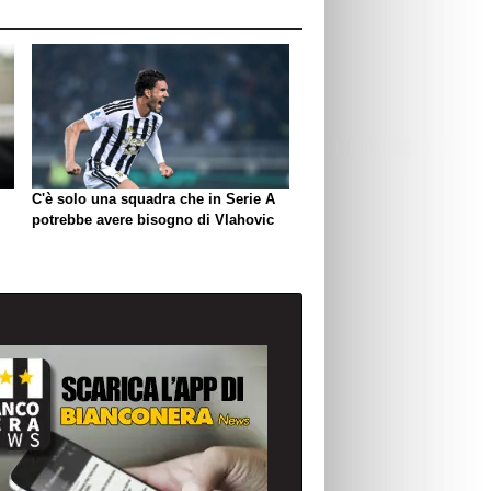
C'è solo una squadra che in Serie A
potrebbe avere bisogno di Vlahovic