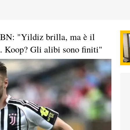
BN: "Yildiz brilla, ma è il
. Koop? Gli alibi sono finiti"