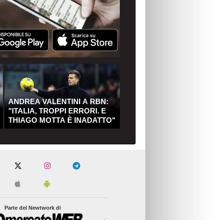
ANDREA VALENTINI A RBN:
"ITALIA, TROPPI ERRORI. E
THIAGO MOTTA È INADATTO"
Parte del Newtwork di