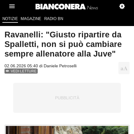
NOTIZIE
MAGAZINE
RADIO BN
Ravanelli: "Giusto ripartire da
Spalletti, non si può cambiare
sempre allenatore alla Juve"
02.06.2026 05:40 di
Daniele Petroselli
VEDI LETTURE