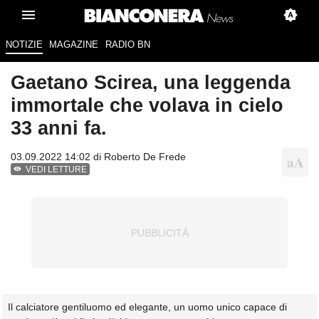
NOTIZIE
MAGAZINE
RADIO BN
Gaetano Scirea, una leggenda
immortale che volava in cielo
33 anni fa.
03.09.2022 14:02 di
Roberto De Frede
VEDI LETTURE
Il calciatore gentiluomo ed elegante, un uomo unico capace di