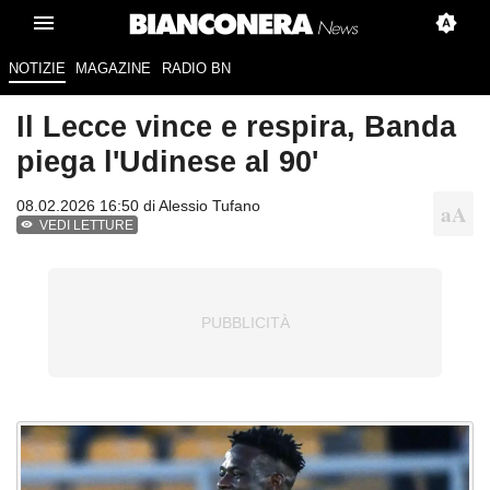
NOTIZIE
MAGAZINE
RADIO BN
Il Lecce vince e respira, Banda
piega l'Udinese al 90'
08.02.2026 16:50 di
Alessio Tufano
VEDI LETTURE