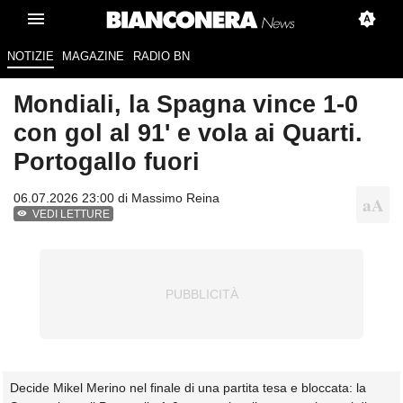
NOTIZIE
MAGAZINE
RADIO BN
Mondiali, la Spagna vince 1-0
con gol al 91' e vola ai Quarti.
Portogallo fuori
06.07.2026 23:00 di
Massimo Reina
VEDI LETTURE
Decide Mikel Merino nel finale di una partita tesa e bloccata: la