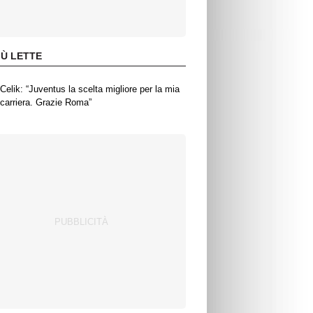
IÙ LETTE
Celik: “Juventus la scelta migliore per la mia
carriera. Grazie Roma”