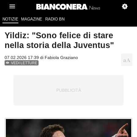
NOTIZIE
MAGAZINE
RADIO BN
Yildiz: "Sono felice di stare
nella storia della Juventus"
07.02.2026 17:39 di
Fabiola Graziano
VEDI LETTURE