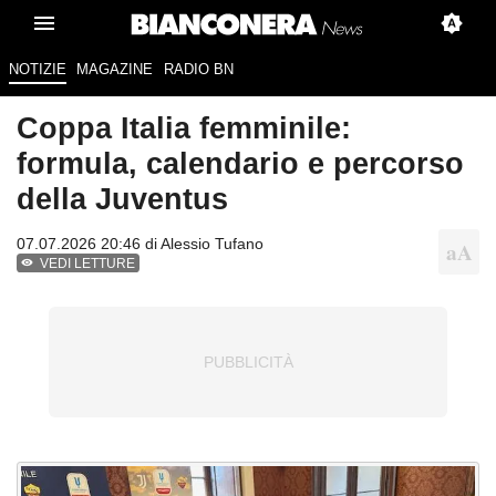
NOTIZIE
MAGAZINE
RADIO BN
Coppa Italia femminile:
formula, calendario e percorso
della Juventus
07.07.2026 20:46 di
Alessio Tufano
VEDI LETTURE