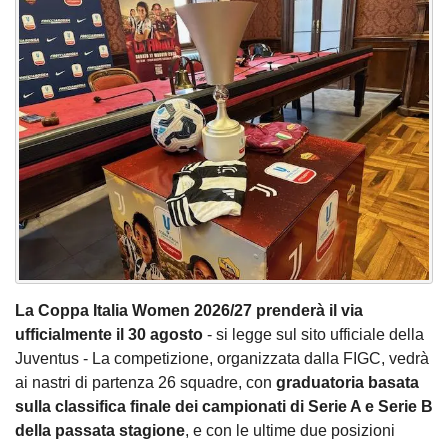
La Coppa Italia Women 2026/27 prenderà il via
ufficialmente il 30 agosto
- si legge sul sito ufficiale della
Juventus - La competizione, organizzata dalla FIGC, vedrà
ai nastri di partenza 26 squadre, con
graduatoria basata
sulla classifica finale dei campionati di Serie A e Serie B
della passata stagione
, e con le ultime due posizioni