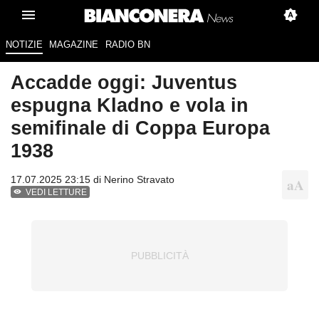
NOTIZIE
MAGAZINE
RADIO BN
Accadde oggi: Juventus
espugna Kladno e vola in
semifinale di Coppa Europa
1938
17.07.2025 23:15 di
Nerino Stravato
VEDI LETTURE