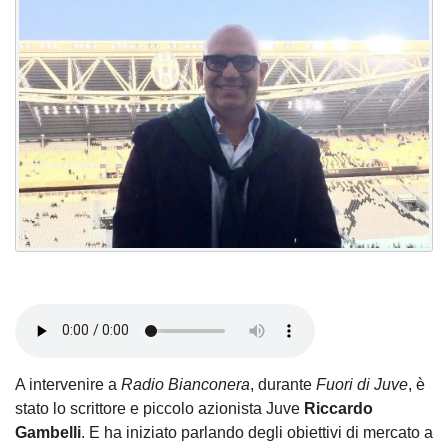
A intervenire a
Radio Bianconera
, durante
Fuori di Juve
, è
stato lo scrittore e piccolo azionista Juve
Riccardo
Gambelli
. E ha iniziato parlando degli obiettivi di mercato a