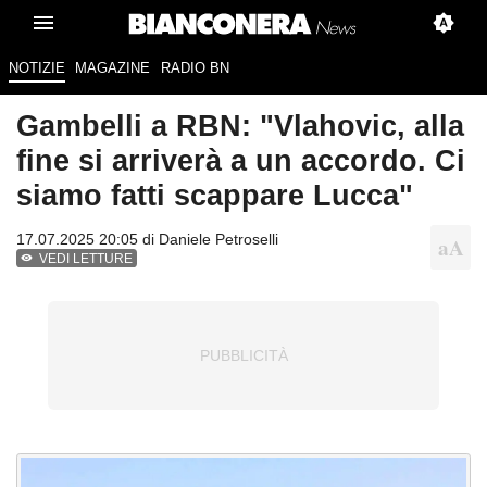
NOTIZIE
MAGAZINE
RADIO BN
Gambelli a RBN: "Vlahovic, alla
fine si arriverà a un accordo. Ci
siamo fatti scappare Lucca"
17.07.2025 20:05 di
Daniele Petroselli
VEDI LETTURE