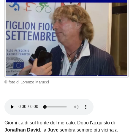
© foto di Lorenzo Marucci
Giorni caldi sul fronte del mercato. Dopo l'acquisto di
Jonathan David,
la
Juve
sembra sempre più vicina a