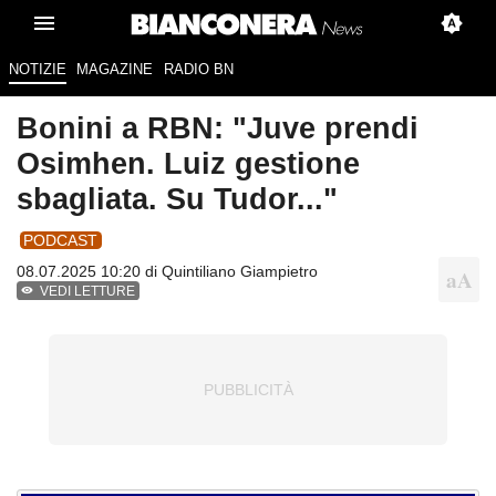
NOTIZIE
MAGAZINE
RADIO BN
Bonini a RBN: "Juve prendi
Osimhen. Luiz gestione
sbagliata. Su Tudor..."
PODCAST
08.07.2025 10:20 di
Quintiliano Giampietro
VEDI LETTURE