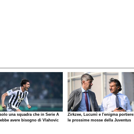
 solo una squadra che in Serie A
Zirkzee, Lucumì e l'enigma portiere
rebbe avere bisogno di Vlahovic
le prossime mosse della Juventus