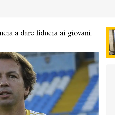
ncia a dare fiducia ai giovani.