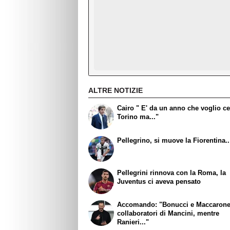
ALTRE NOTIZIE
Cairo " E' da un anno che voglio ce
Torino ma..."
Pellegrino, si muove la Fiorentina..
Pellegrini rinnova con la Roma, la
Juventus ci aveva pensato
Accomando: "Bonucci e Maccaron
collaboratori di Mancini, mentre
Ranieri..."