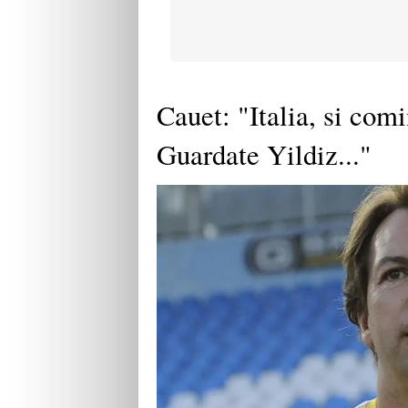
Cauet: "Italia, si comi
Guardate Yildiz..."