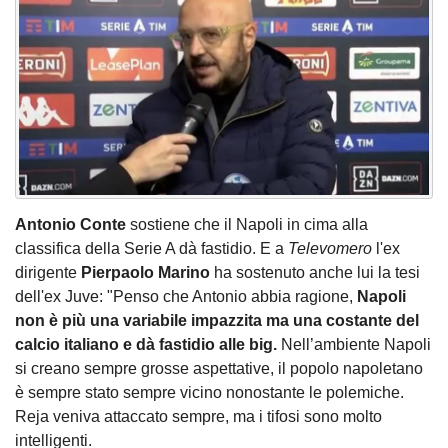
Antonio Conte
sostiene che il Napoli in cima alla
classifica della Serie A dà fastidio. E a
Televomero
l'ex
dirigente
Pierpaolo Marino
ha sostenuto anche lui la tesi
dell'ex Juve: "Penso che Antonio abbia ragione,
Napoli
non è più una variabile impazzita ma una costante del
calcio italiano e dà fastidio alle big.
Nell’ambiente Napoli
si creano sempre grosse aspettative, il popolo napoletano
è sempre stato sempre vicino nonostante le polemiche.
Reja veniva attaccato sempre, ma i tifosi sono molto
intelligenti.