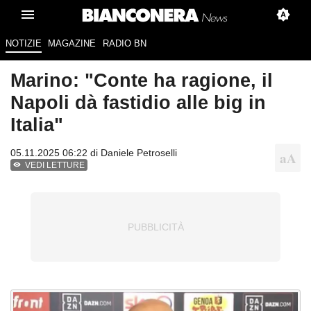
NOTIZIE
MAGAZINE
RADIO BN
Marino: "Conte ha ragione, il
Napoli dà fastidio alle big in
Italia"
05.11.2025 06:22 di
Daniele Petroselli
VEDI LETTURE