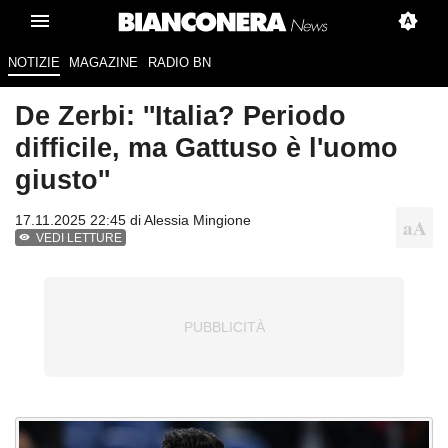
NOTIZIE
MAGAZINE
RADIO BN
De Zerbi: ''Italia? Periodo
difficile, ma Gattuso è l'uomo
giusto''
17.11.2025 22:45 di
Alessia Mingione
VEDI LETTURE