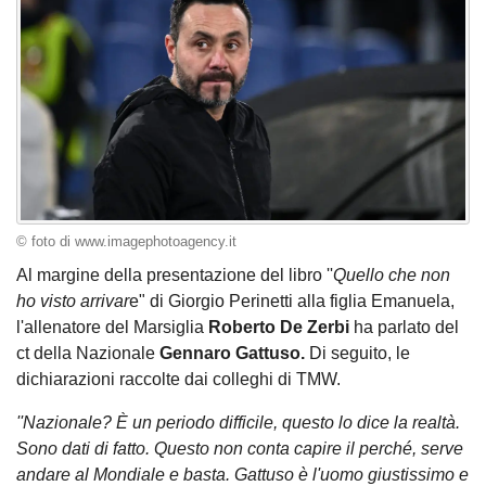
© foto di www.imagephotoagency.it
Al margine della presentazione del libro ''
Quello che non
ho visto arrivar
e" di Giorgio Perinetti alla figlia Emanuela,
l'allenatore del Marsiglia
Roberto De Zerbi
ha parlato del
ct della Nazionale
Gennaro Gattuso.
Di seguito, le
dichiarazioni raccolte dai colleghi di TMW.
''Nazionale? È un periodo difficile, questo lo dice la realtà.
Sono dati di fatto. Questo non conta capire il perché, serve
andare al Mondiale e basta. Gattuso è l'uomo giustissimo e