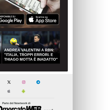
ANDREA VALENTINI A RBN:
"ITALIA, TROPPI ERRORI. E
THIAGO MOTTA È INADATTO"
Parte del Newtwork di