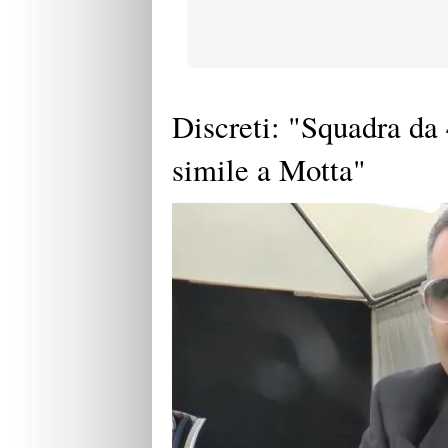
Discreti: "Squadra da 
simile a Motta"