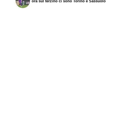
ora sul terzino ci sono Torino e Sassuolo