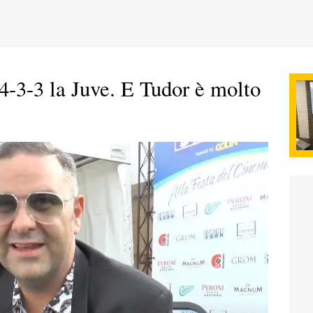
4-3-3 la Juve. E Tudor è molto