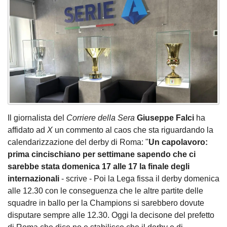
Il giornalista del
Corriere della Sera
Giuseppe Falci
ha
affidato ad
X
un commento al caos che sta riguardando la
calendarizzazione del derby di Roma: "
Un capolavoro:
prima cincischiano per settimane sapendo che ci
sarebbe stata domenica 17 alle 17 la finale degli
internazionali
- scrive - Poi la Lega fissa il derby domenica
alle 12.30 con le conseguenza che le altre partite delle
squadre in ballo per la Champions si sarebbero dovute
disputare sempre alle 12.30. Oggi la decisone del prefetto