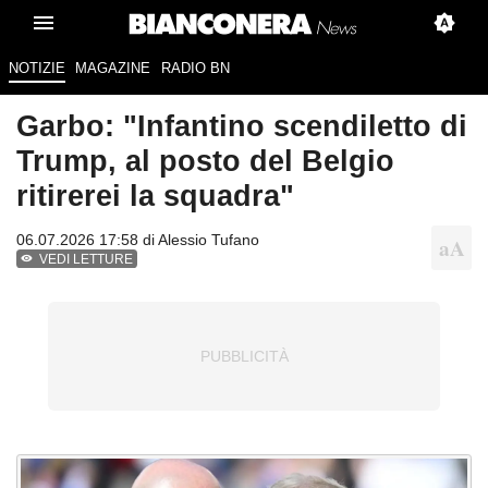
NOTIZIE
MAGAZINE
RADIO BN
Garbo: "Infantino scendiletto di
Trump, al posto del Belgio
ritirerei la squadra"
06.07.2026 17:58 di
Alessio Tufano
VEDI LETTURE