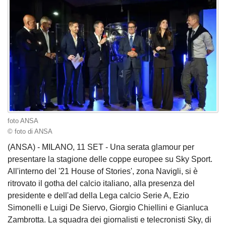
foto ANSA
© foto di ANSA
(ANSA) - MILANO, 11 SET - Una serata glamour per
presentare la stagione delle coppe europee su Sky Sport.
All'interno del '21 House of Stories', zona Navigli, si è
ritrovato il gotha del calcio italiano, alla presenza del
presidente e dell'ad della Lega calcio Serie A, Ezio
Simonelli e Luigi De Siervo, Giorgio Chiellini e Gianluca
Zambrotta. La squadra dei giornalisti e telecronisti Sky, di