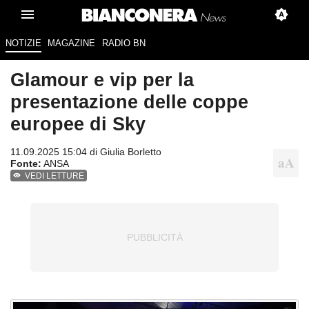
NOTIZIE
MAGAZINE
RADIO BN
Glamour e vip per la
presentazione delle coppe
europee di Sky
11.09.2025 15:04 di
Giulia Borletto
Fonte:
ANSA
VEDI LETTURE