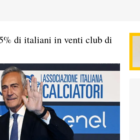
% di italiani in venti club di