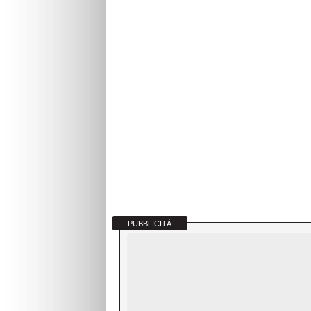
PUBBLICITÀ