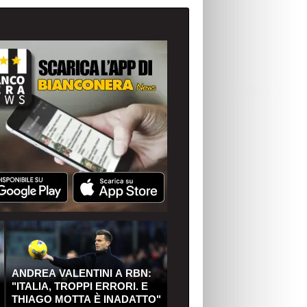
ANDREA VALENTINI A RBN:
"ITALIA, TROPPI ERRORI. E
THIAGO MOTTA È INADATTO"