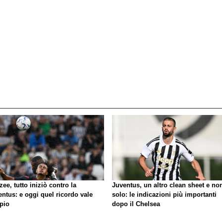
zee, tutto iniziò contro la
Juventus, un altro clean sheet e no
ntus: e oggi quel ricordo vale
solo: le indicazioni più importanti
pio
dopo il Chelsea