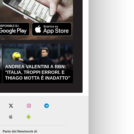
ANDREA VALENTINI A RBN:
"ITALIA, TROPPI ERRORI. E
THIAGO MOTTA È INADATTO"
Parte del Newtwork di