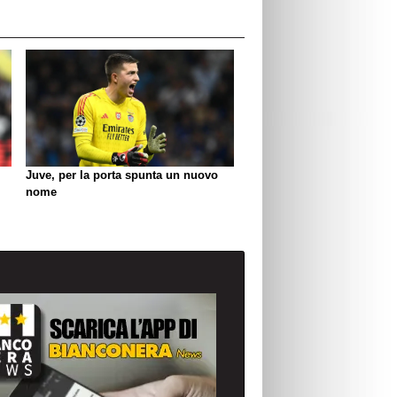
Juve, per la porta spunta un nuovo
nome