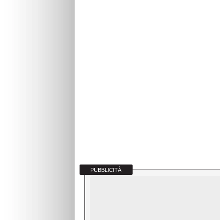
PUBBLICITÀ