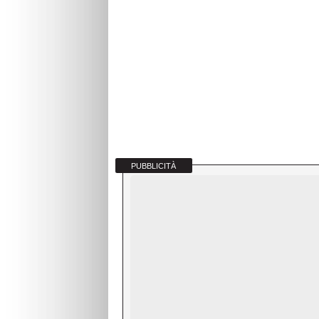
PUBBLICITÀ