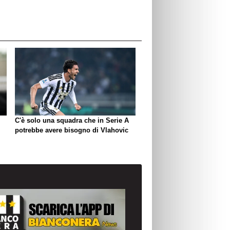
C'è solo una squadra che in Serie A
potrebbe avere bisogno di Vlahovic