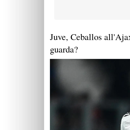
Juve, Ceballos all'Aja
guarda?