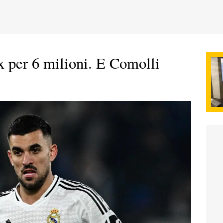
x per 6 milioni. E Comolli