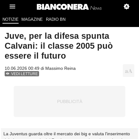
NOTIZIE
MAGAZINE
RADIO BN
Juve, per la difesa spunta
Calvani: il classe 2005 può
essere il futuro
10.06.2026 00:49 di
Massimo Reina
VEDI LETTURE
La Juventus guarda oltre il mercato dei big e valuta l'inserimento