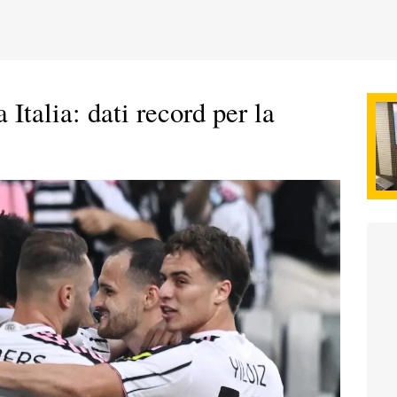
Italia: dati record per la