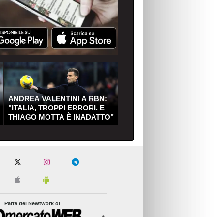
ANDREA VALENTINI A RBN:
"ITALIA, TROPPI ERRORI. E
THIAGO MOTTA È INADATTO"
Parte del Newtwork di