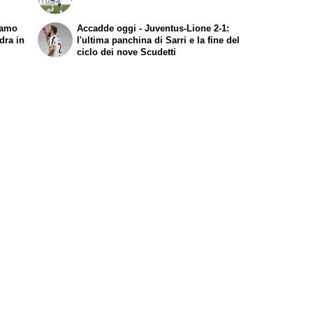
iamo
Accadde oggi - Juventus-Lione 2-1:
dra in
l'ultima panchina di Sarri e la fine del
ciclo dei nove Scudetti