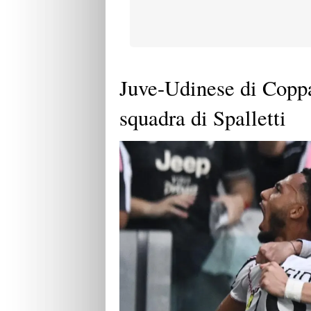
Juve-Udinese di Coppa 
squadra di Spalletti