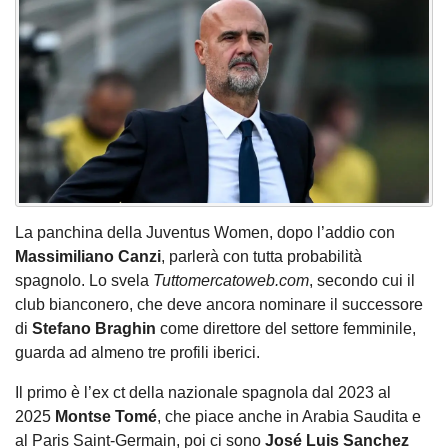
La panchina della Juventus Women, dopo l’addio con
Massimiliano Canzi
, parlerà con tutta probabilità
spagnolo. Lo svela
Tuttomercatoweb.com
, secondo cui il
club bianconero, che deve ancora nominare il successore
di
Stefano Braghin
come direttore del settore femminile,
guarda ad almeno tre profili iberici.
Il primo è l’ex ct della nazionale spagnola dal 2023 al
2025
Montse Tomé
, che piace anche in Arabia Saudita e
al Paris Saint-Germain, poi ci sono
José Luis Sanchez