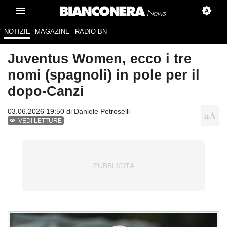
NOTIZIE
MAGAZINE
RADIO BN
Juventus Women, ecco i tre
nomi (spagnoli) in pole per il
dopo-Canzi
03.06.2026 19:50 di
Daniele Petroselli
VEDI LETTURE