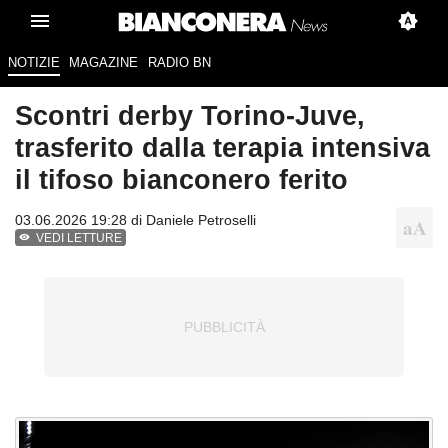
NOTIZIE
MAGAZINE
RADIO BN
Scontri derby Torino-Juve,
trasferito dalla terapia intensiva
il tifoso bianconero ferito
03.06.2026 19:28 di
Daniele Petroselli
VEDI LETTURE