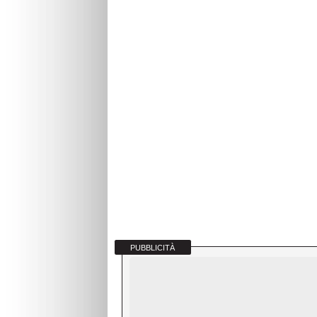
PUBBLICITÀ