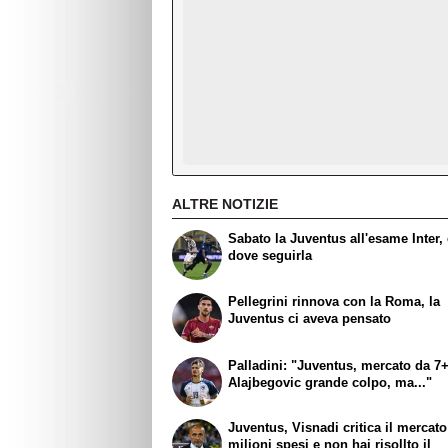
ALTRE NOTIZIE
Sabato la Juventus all'esame Inter,
dove seguirla
Pellegrini rinnova con la Roma, la
Juventus ci aveva pensato
Palladini: "Juventus, mercato da 7+
Alajbegovic grande colpo, ma..."
Juventus, Visnadi critica il mercato
milioni spesi e non hai risollto il