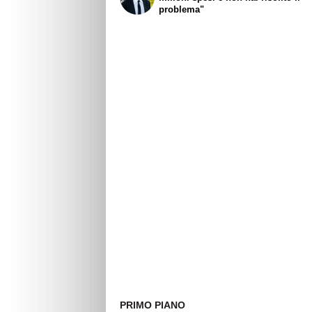
problema"
PRIMO PIANO