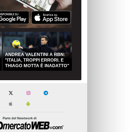
ANDREA VALENTINI A RBN:
"ITALIA, TROPPI ERRORI. E
THIAGO MOTTA È INADATTO"
Parte del Newtwork di