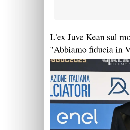
L'ex Juve Kean sul mo
"Abbiamo fiducia in V