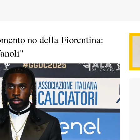
mento no della Fiorentina:
anoli"