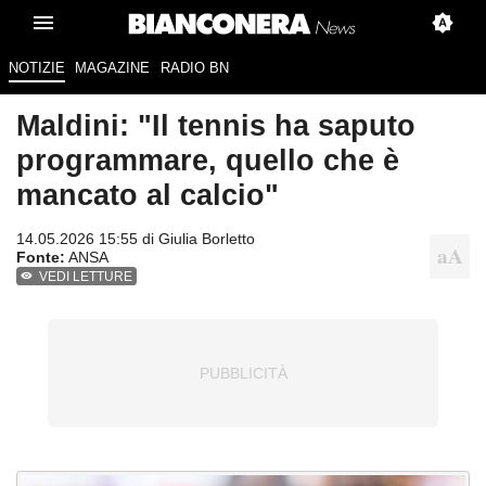
NOTIZIE
MAGAZINE
RADIO BN
Maldini: "Il tennis ha saputo
programmare, quello che è
mancato al calcio"
14.05.2026 15:55 di
Giulia Borletto
Fonte:
ANSA
VEDI LETTURE