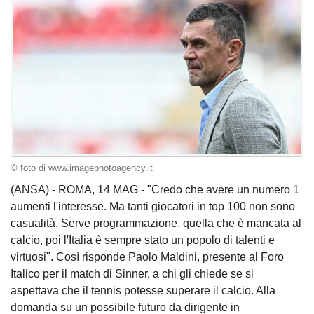
© foto di www.imagephotoagency.it
(ANSA) - ROMA, 14 MAG - "Credo che avere un numero 1
aumenti l'interesse. Ma tanti giocatori in top 100 non sono
casualità. Serve programmazione, quella che è mancata al
calcio, poi l'Italia è sempre stato un popolo di talenti e
virtuosi". Così risponde Paolo Maldini, presente al Foro
Italico per il match di Sinner, a chi gli chiede se si
aspettava che il tennis potesse superare il calcio. Alla
domanda su un possibile futuro da dirigente in