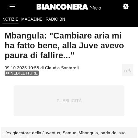
NOTIZIE
MAGAZINE
RADIO BN
Mbangula: "Cambiare aria mi
ha fatto bene, alla Juve avevo
paura di fallire..."
09.10.2025 10:58 di
Claudia Santarelli
VEDI LETTURE
L'ex giocatore della Juventus, Samuel Mbangula, parla del suo