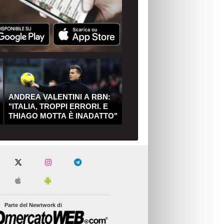
ANDREA VALENTINI A RBN:
"ITALIA, TROPPI ERRORI. E
THIAGO MOTTA È INADATTO"
Parte del Newtwork di