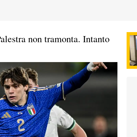
alestra non tramonta. Intanto