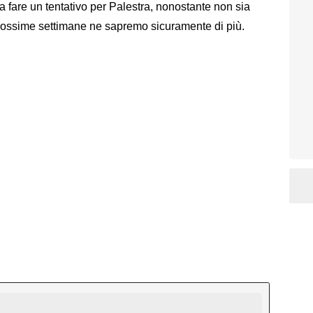
a fare un tentativo per Palestra, nonostante non sia
 prossime settimane ne sapremo sicuramente di più.