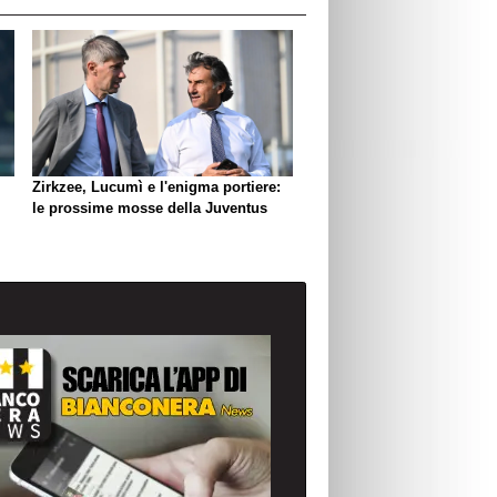
Zirkzee, Lucumì e l'enigma portiere:
le prossime mosse della Juventus