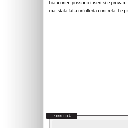
bianconeri possono inserirsi e provare 
mai stata fatta un'offerta concreta. Le
PUBBLICITÀ