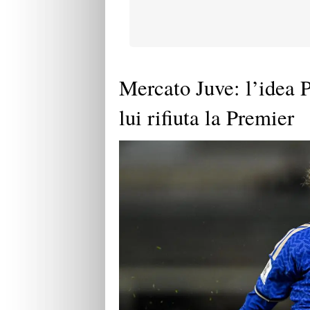
Mercato Juve: l’idea P
lui rifiuta la Premier