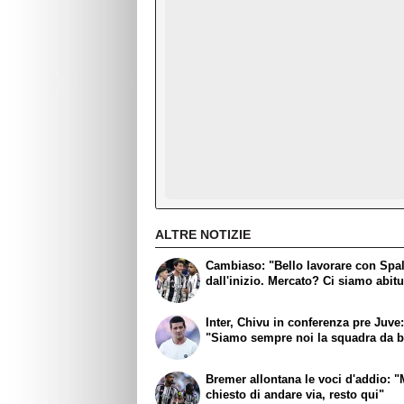
ALTRE NOTIZIE
Cambiaso: "Bello lavorare con Spall
dall'inizio. Mercato? Ci siamo abitu
Inter, Chivu in conferenza pre Juve
"Siamo sempre noi la squadra da b
Bremer allontana le voci d'addio: "
chiesto di andare via, resto qui"