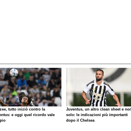
zee, tutto iniziò contro la
Juventus, un altro clean sheet e no
ntus: e oggi quel ricordo vale
solo: le indicazioni più importanti
pio
dopo il Chelsea