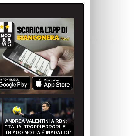
ANDREA VALENTINI A RBN:
"ITALIA, TROPPI ERRORI. E
THIAGO MOTTA È INADATTO"