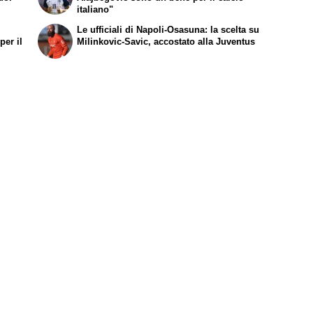
italiano"
e
Le ufficiali di Napoli-Osasuna: la scelta su
per il
Milinkovic-Savic, accostato alla Juventus