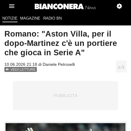
NOTIZIE
MAGAZINE
RADIO BN
Romano: "Aston Villa, per il
dopo-Martinez c'è un portiere
che gioca in Serie A"
10.06.2026 21:18 di
Daniele Petroselli
VEDI LETTURE