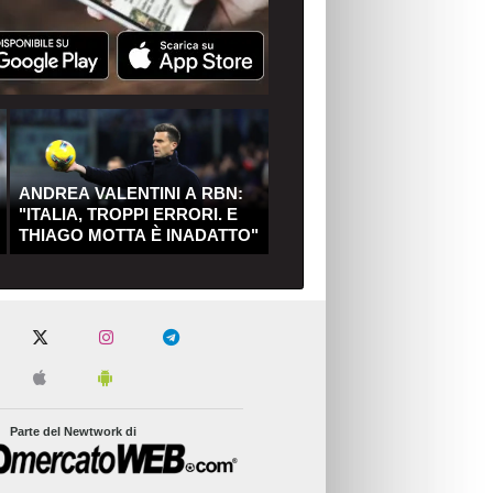
ANDREA VALENTINI A RBN:
"ITALIA, TROPPI ERRORI. E
THIAGO MOTTA È INADATTO"
Parte del Newtwork di