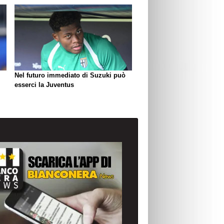
Nel futuro immediato di Suzuki può
esserci la Juventus