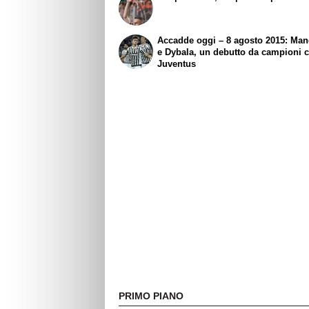
Accadde oggi – 8 agosto 2015: Ma
e Dybala, un debutto da campioni c
Juventus
PRIMO PIANO