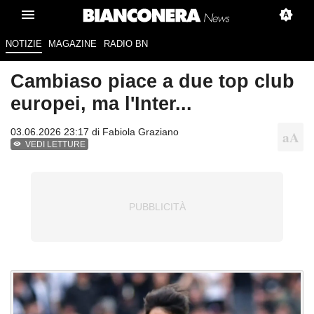
NOTIZIE
MAGAZINE
RADIO BN
Cambiaso piace a due top club
europei, ma l'Inter...
03.06.2026 23:17 di
Fabiola Graziano
VEDI LETTURE